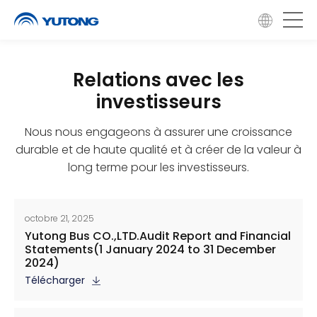
Relations avec les
investisseurs
Nous nous engageons à assurer une croissance
durable et de haute qualité et à créer de la valeur à
long terme pour les investisseurs.
octobre 21, 2025
Yutong Bus CO.,LTD.Audit Report and Financial
Statements(1 January 2024 to 31 December
2024)
Télécharger