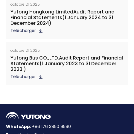
octobre 21, 2025
Yutong Hongkong LimitedAudit Report and
Financial Statements(1 January 2024 to 31
December 2024)
Télécharger
octobre 21, 2025
Yutong Bus CO.,LTD.Audit Report and Financial
Statements(1 January 2023 to 31 December
2023 )
Télécharger
WhatsApp:
+86 176 3850 9590