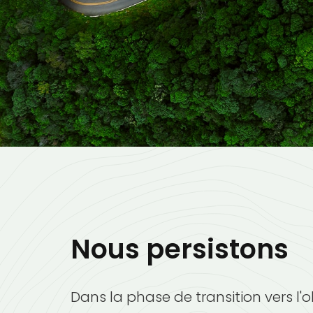
Nous persistons
Dans la phase de transition vers l'o