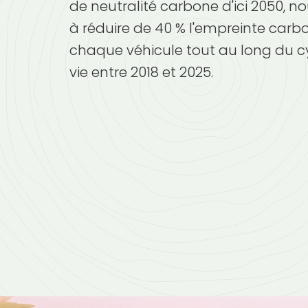
de neutralité carbone d'ici 2050, no
à réduire de 40 % l'empreinte carb
chaque véhicule tout au long du c
vie entre 2018 et 2025.