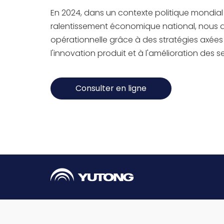
En 2024, dans un contexte politique mondial 
ralentissement économique national, nous a
opérationnelle grâce à des stratégies axées 
l'innovation produit et à l'amélioration des se
Consulter en ligne