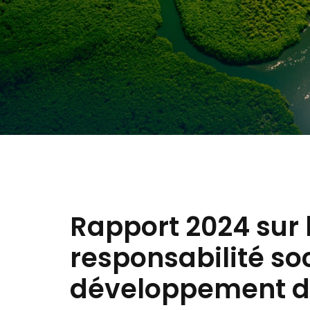
Rapport 2024 sur 
responsabilité soc
développement d