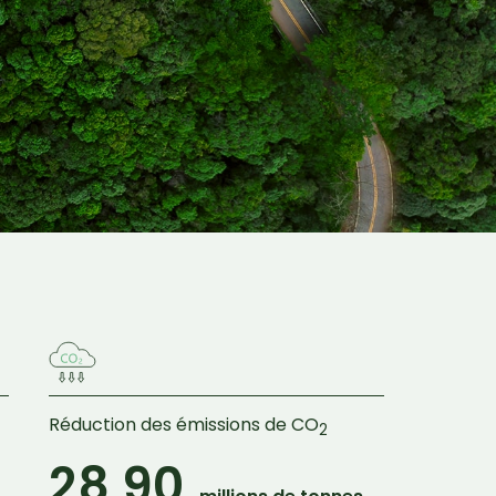
Réduction des émissions de CO
2
28,90