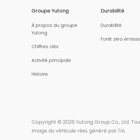
Groupe Yutong
Durabilité
À propos du groupe
Durabilité
Yutong
Forêt zéro émissi
Chiffres clés
Activité principale
Histoire
Copyright © 2026 Yutong Group Co., Ltd. Tous
Image du véhicule réel, généré par l'IA.