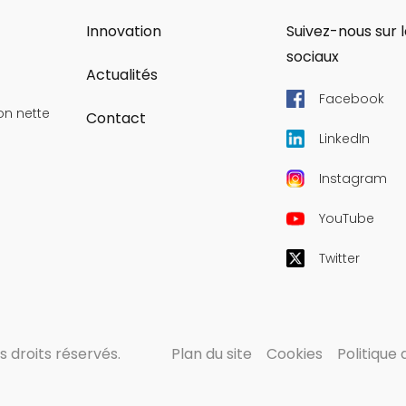
Innovation
Suivez-nous sur 
sociaux
Actualités
Facebook
on nette
Contact
LinkedIn
Instagram
YouTube
Twitter
 droits réservés.
Plan du site
Cookies
Politique 