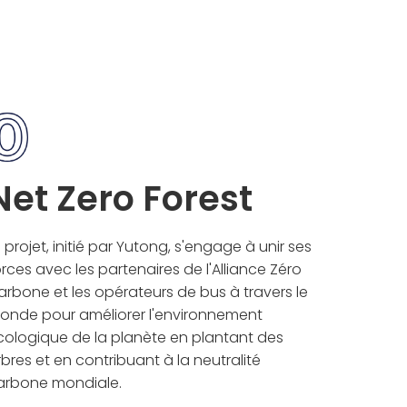
Net Zero Forest
 projet, initié par Yutong, s'engage à unir ses
rces avec les partenaires de l'Alliance Zéro
arbone et les opérateurs de bus à travers le
onde pour améliorer l'environnement
cologique de la planète en plantant des
bres et en contribuant à la neutralité
arbone mondiale.