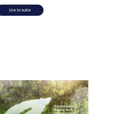
Lire la suite