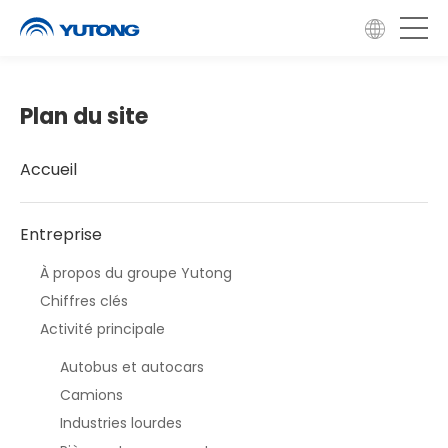
Plan du site
Accueil
Entreprise
À propos du groupe Yutong
Chiffres clés
Activité principale
Autobus et autocars
Camions
Industries lourdes