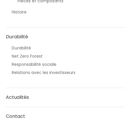
Pièces et composants
Histoire
Durabilité
Durabilité
Net Zero Forest
Responsabilité sociale
Relations avec les investisseurs
Actualités
Contact