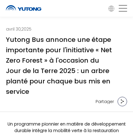
avril 30,2025
Yutong Bus annonce une étape
importante pour l'initiative « Net
Zero Forest » à l'occasion du
Jour de la Terre 2025 : un arbre
planté pour chaque bus mis en
service
Partager
Partager
Un programme pionnier en matière de développement
durable intègre la mobilité verte à la restauration