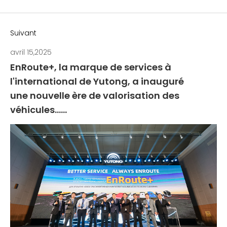
Suivant
avril 15,2025
EnRoute+, la marque de services à
l'international de Yutong, a inauguré
une nouvelle ère de valorisation des
véhicules......