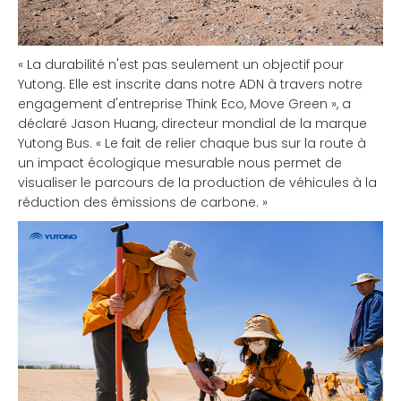
« La durabilité n'est pas seulement un objectif pour
Yutong. Elle est inscrite dans notre ADN à travers notre
engagement d'entreprise Think Eco, Move Green », a
déclaré Jason Huang, directeur mondial de la marque
Yutong Bus. « Le fait de relier chaque bus sur la route à
un impact écologique mesurable nous permet de
visualiser le parcours de la production de véhicules à la
réduction des émissions de carbone. »