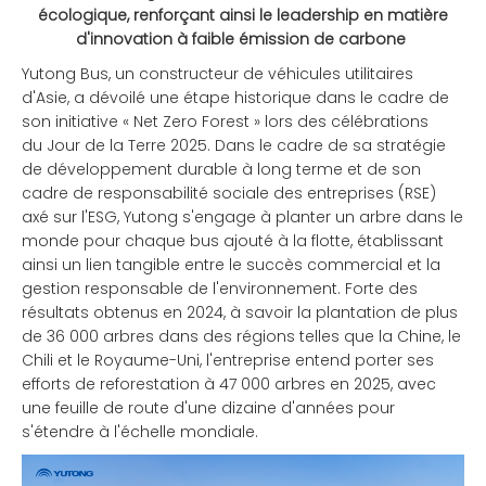
écologique, renforçant ainsi le leadership en matière
d'innovation à faible émission de carbone
Yutong Bus, un constructeur de véhicules utilitaires
d'Asie, a dévoilé une étape historique dans le cadre de
son initiative « Net Zero Forest » lors des célébrations
du Jour de la Terre 2025. Dans le cadre de sa stratégie
de développement durable à long terme et de son
cadre de responsabilité sociale des entreprises (RSE)
axé sur l'ESG, Yutong s'engage à planter un arbre dans le
monde pour chaque bus ajouté à la flotte, établissant
ainsi un lien tangible entre le succès commercial et la
gestion responsable de l'environnement. Forte des
résultats obtenus en 2024, à savoir la plantation de plus
de 36 000 arbres dans des régions telles que la Chine, le
Chili et le Royaume-Uni, l'entreprise entend porter ses
efforts de reforestation à 47 000 arbres en 2025, avec
une feuille de route d'une dizaine d'années pour
s'étendre à l'échelle mondiale.