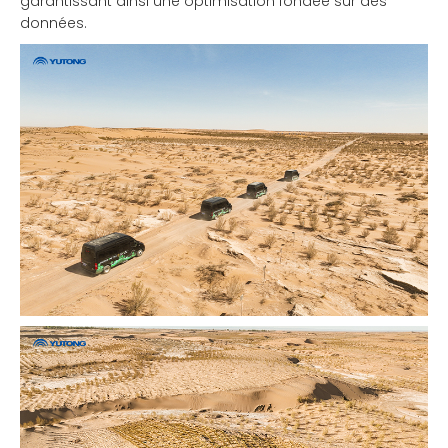
garantissant ainsi une optimisation fondée sur des
données.