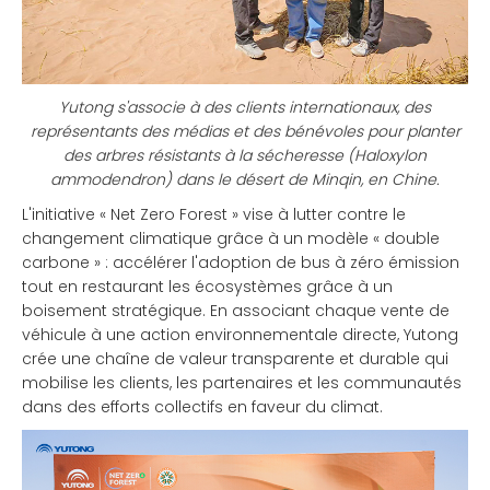
Yutong s'associe à des clients internationaux, des
représentants des médias et des bénévoles pour planter
des arbres résistants à la sécheresse (Haloxylon
ammodendron) dans le désert de Minqin, en Chine.
L'initiative « Net Zero Forest » vise à lutter contre le
changement climatique grâce à un modèle « double
carbone » : accélérer l'adoption de bus à zéro émission
tout en restaurant les écosystèmes grâce à un
boisement stratégique. En associant chaque vente de
véhicule à une action environnementale directe, Yutong
crée une chaîne de valeur transparente et durable qui
mobilise les clients, les partenaires et les communautés
dans des efforts collectifs en faveur du climat.