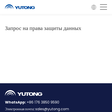
Запрос на права защиты данных
WhatsApp:
+86 176 3850 9590
Электронная почта:
sales@yutong.com