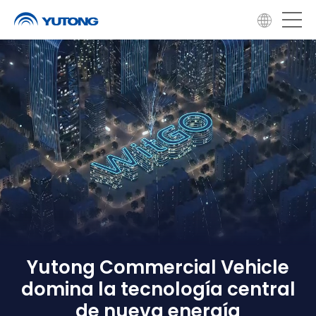
Yutong Commercial Vehicle
domina la tecnología central
de nueva energía