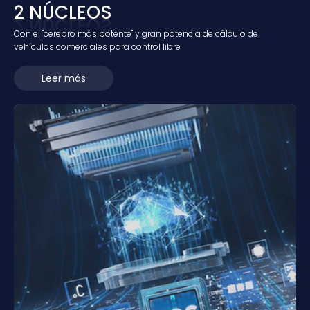
2 NÚCLEOS
Con el "cerebro más potente" y gran potencia de cálculo de
vehículos comerciales para control libre
Leer más