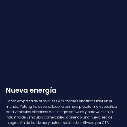
Nueva energía
Como empresa de autobuses＆autocares eléctricos líder en el
mundo, Yutong ha desarrollado la primera plataforma específica
para vehículos eléctricos que integra software y hardware en la
industria de vehículos comerciales, abriendo una nueva era de
integración de hardware y actualización de software por OTA.